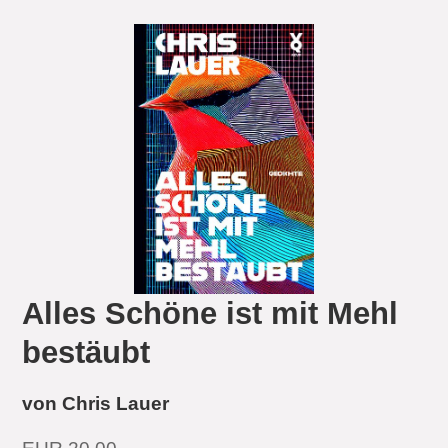
Alles Schöne ist mit Mehl
bestäubt
von Chris Lauer