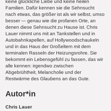
keine glückliche Liebe und keine heilen
Familien. Dafür kennen sie die Sehnsucht
nach etwas, das größer ist als wir selbst, umso
besser — genau wie die profanen Orte, an
denen diese Sehnsucht zu Hause ist. Chris
Lauer nimmt uns mit an Tankstellen und in
Autobahnkapellen, auf Hollywoodschaukeln
und in das Haus der Großeltern mit dem
terminalen Rasseln der Heizungsrohre. Sie
bekommt ein Lebensgefühl zu fassen, das wir
alle kennen: irgendwo zwischen
Abgebrühtheit, Melancholie und der
Restwärme des Glaubens an das Gute.
Autor*in
Chris Lauer